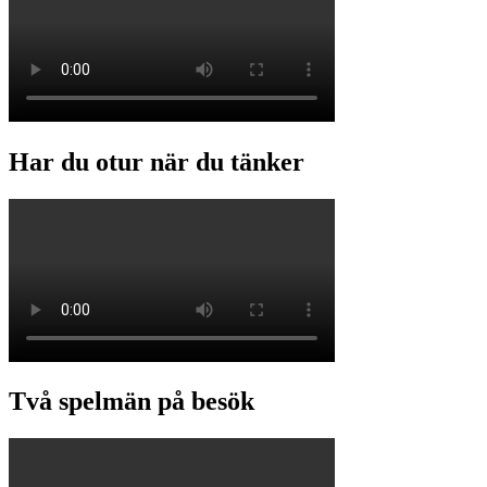
Har du otur när du tänker
Två spelmän på besök