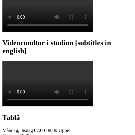
Videorundtur i studion [subtitles in
english]
Tablå
Måndag, tisdag 07:00-08:00 Uppe!