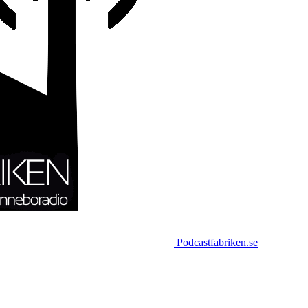
Podcastfabriken.se