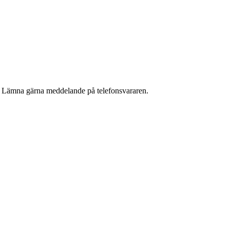
g. Lämna gärna meddelande på telefonsvararen.