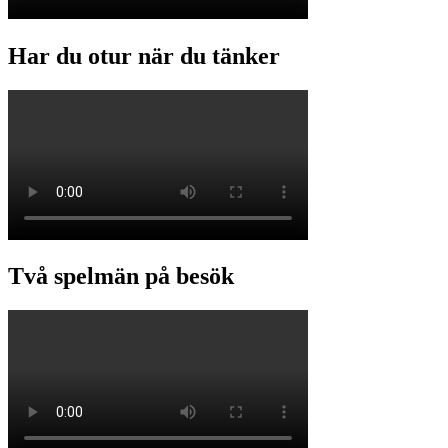
Har du otur när du tänker
Två spelmän på besök