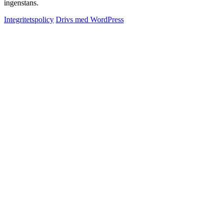
ingenstans.
Integritetspolicy
Drivs med WordPress