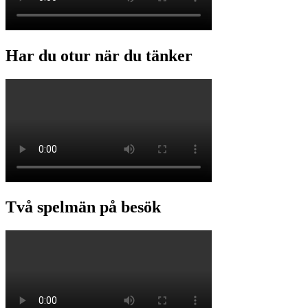
Har du otur när du tänker
Två spelmän på besök