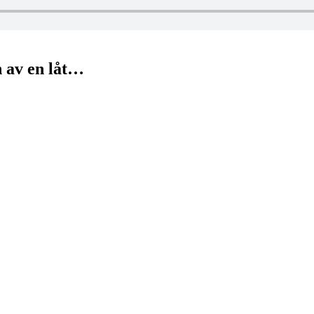
n av en låt…