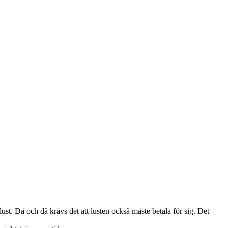
. Då och då krävs det att lusten också måste betala för sig. Det