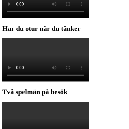
Har du otur när du tänker
Två spelmän på besök