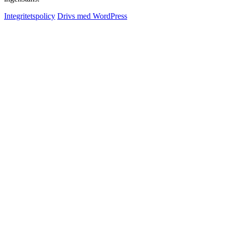
Integritetspolicy
Drivs med WordPress