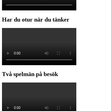
Har du otur när du tänker
Två spelmän på besök