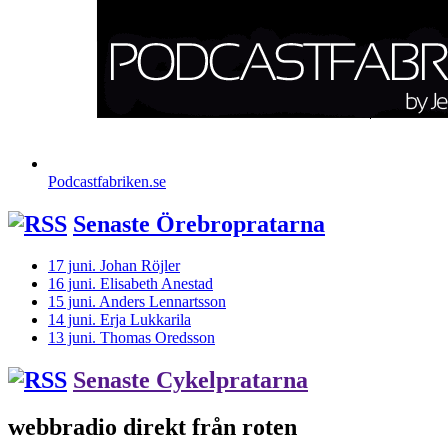
Podcastfabriken.se
Senaste Örebropratarna
17 juni. Johan Röjler
16 juni. Elisabeth Anestad
15 juni. Anders Lennartsson
14 juni. Erja Lukkarila
13 juni. Thomas Oredsson
Senaste Cykelpratarna
webbradio direkt från roten