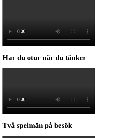
Har du otur när du tänker
Två spelmän på besök