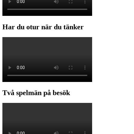
Har du otur när du tänker
Två spelmän på besök