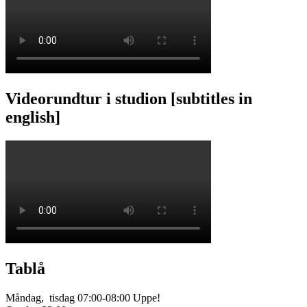
Videorundtur i studion [subtitles in
english]
Tablå
Måndag, tisdag 07:00-08:00 Uppe!