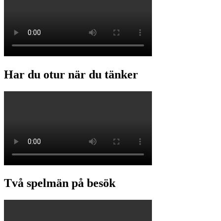
Har du otur när du tänker
Två spelmän på besök