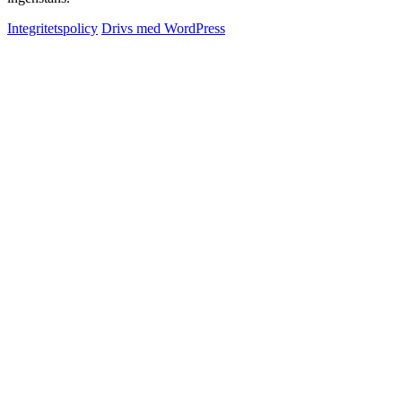
Integritetspolicy
Drivs med WordPress