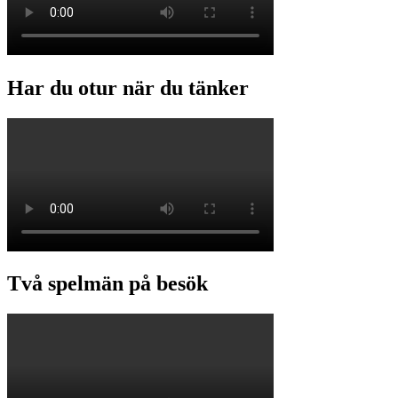
Har du otur när du tänker
Två spelmän på besök