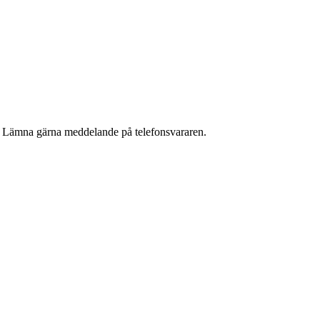
g. Lämna gärna meddelande på telefonsvararen.