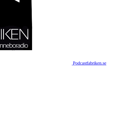
Podcastfabriken.se