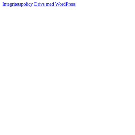
Integritetspolicy
Drivs med WordPress