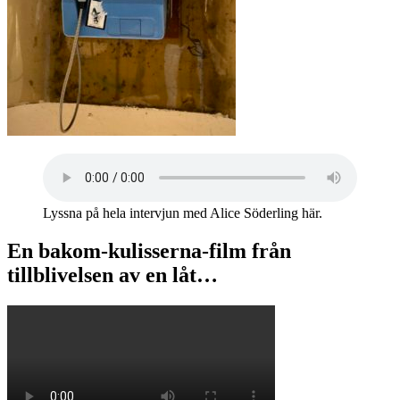
Lyssna på hela intervjun med Alice Söderling här.
En bakom-kulisserna-film från
tillblivelsen av en låt…