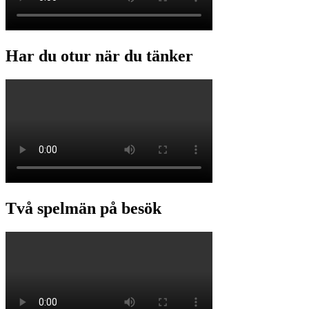
Har du otur när du tänker
Två spelmän på besök