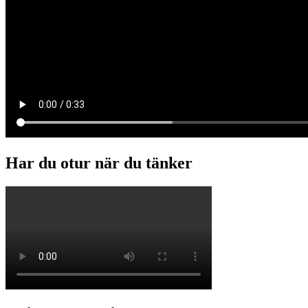
Har du otur när du tänker