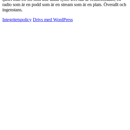
radio som är en podd som är en stream som är en plats. Överallt och
ingenstans.
Integritetspolicy
Drivs med WordPress