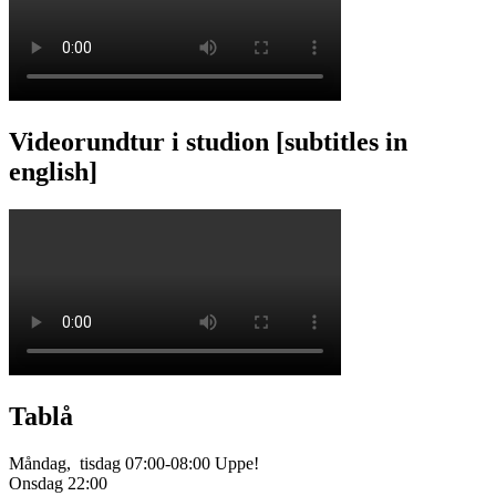
Videorundtur i studion [subtitles in
english]
Tablå
Måndag, tisdag 07:00-08:00 Uppe!
Onsdag 22:00