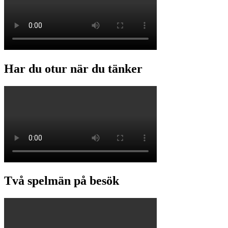
Har du otur när du tänker
Två spelmän på besök